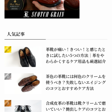
人気記事
革靴が痛い！きつい！と感じたと
きに試したい5つの方法｜革をや
わらかくするケア用品も厳選紹介
茶色の革靴には何色のクリームを
使うべき？失敗しないエイジング
のコツとおすすめケア方法
合成皮革の革靴は靴クリームで磨
いていい？艶出しケアのコツとお