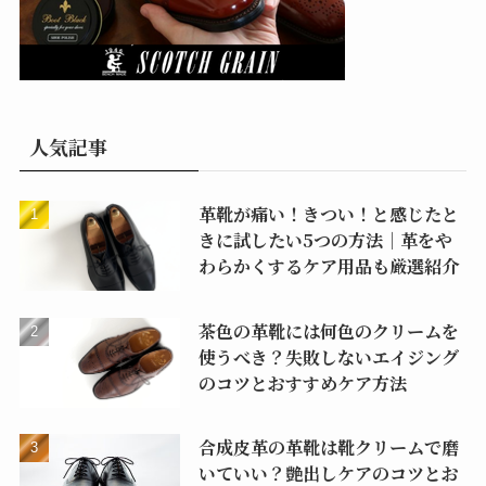
人気記事
革靴が痛い！きつい！と感じたと
きに試したい5つの方法｜革をや
わらかくするケア用品も厳選紹介
茶色の革靴には何色のクリームを
使うべき？失敗しないエイジング
のコツとおすすめケア方法
合成皮革の革靴は靴クリームで磨
いていい？艶出しケアのコツとお