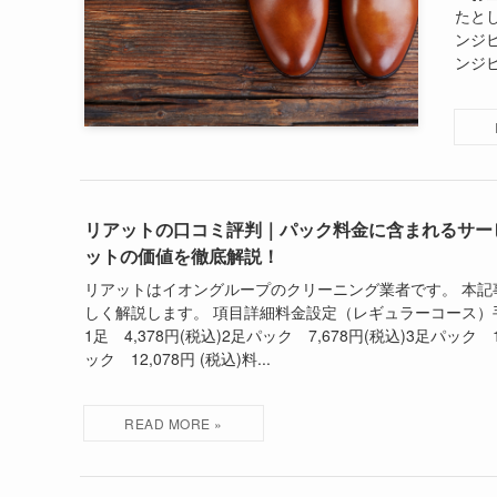
たと
ンジ
ンジヒ
リアットの口コミ評判｜パック料金に含まれるサー
ットの価値を徹底解説！
リアットはイオングループのクリーニング業者です。 本記
しく解説します。 項目詳細料金設定（レギュラーコース）
1足 4,378円(税込)2足パック 7,678円(税込)3足パック 1
ック 12,078円 (税込)料...