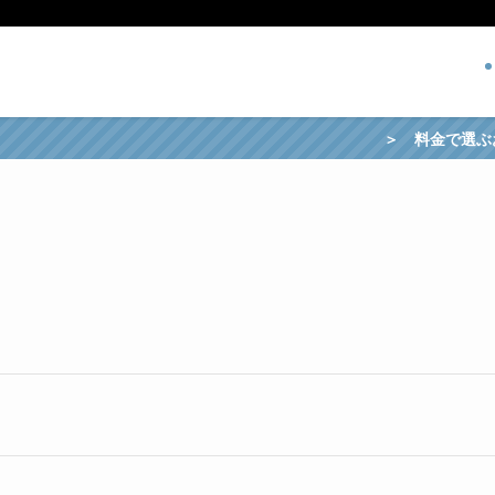
＞ 料金で選ぶおすすめの宅