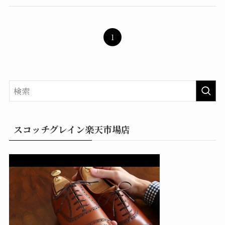
1
スコッチグレイン楽天市場店