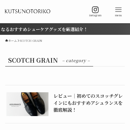
instagram
menu
なるおすすめシューケアグッズを厳選紹介！
ホーム
SCOTCH GRAIN
SCOTCH GRAIN
– category –
レビュー｜初めてのスコッチグレ
インにもおすすめアシュランスを
徹底解説！