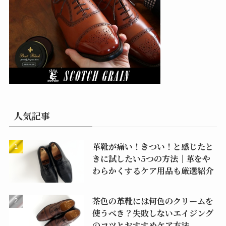
人気記事
革靴が痛い！きつい！と感じたと
きに試したい5つの方法｜革をや
わらかくするケア用品も厳選紹介
茶色の革靴には何色のクリームを
使うべき？失敗しないエイジング
のコツとおすすめケア方法