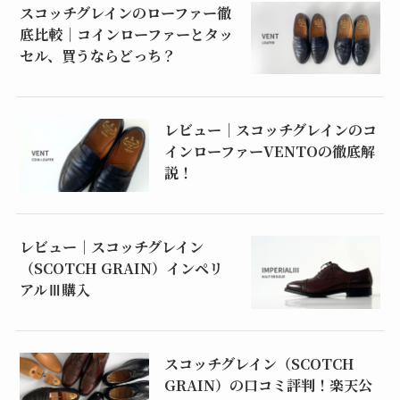
スコッチグレインのローファー徹
底比較｜コインローファーとタッ
セル、買うならどっち？
レビュー｜スコッチグレインのコ
インローファーVENTOの徹底解
説！
レビュー｜スコッチグレイン
（SCOTCH GRAIN）インペリ
アルⅢ購入
スコッチグレイン（SCOTCH
GRAIN）の口コミ評判！楽天公