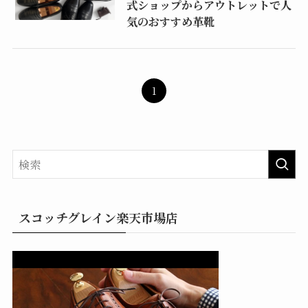
式ショップからアウトレットで人
気のおすすめ革靴
1
スコッチグレイン楽天市場店