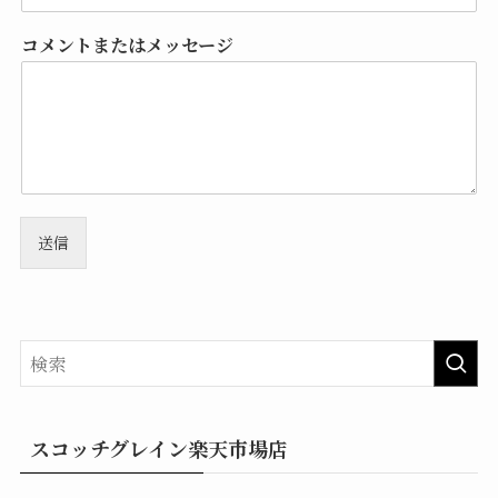
コメントまたはメッセージ
送信
スコッチグレイン楽天市場店