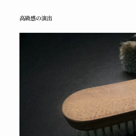
高級感の演出