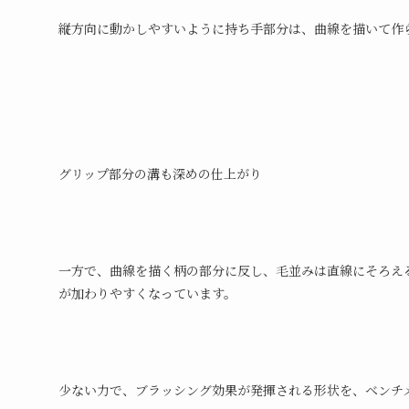
縦方向に動かしやすいように持ち手部分は、曲線を描いて作
グリップ部分の溝も深めの仕上がり
一方で、曲線を描く柄の部分に反し、毛並みは直線にそろえ
が加わりやすくなっています。
少ない力で、ブラッシング効果が発揮される形状を、ベンチ