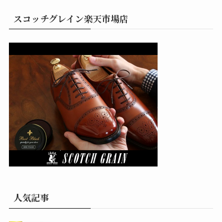
スコッチグレイン楽天市場店
人気記事