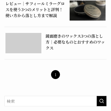
レビュー｜サフィールミラーグロ
スを使う3つのメリットと評判！
使い方から落とし方まで解説
鏡面磨きのワックス3つの落とし
方｜必要なものとおすすめのワッ
クス
1