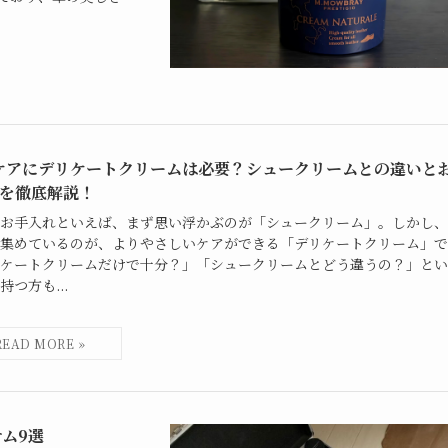
ケアにデリケートクリームは必要？シュークリームとの違いと
選を徹底解説！
お手入れといえば、まず思い浮かぶのが「シュークリーム」。しかし、
集めているのが、よりやさしいケアができる「デリケートクリーム」で
ケートクリームだけで十分？」「シュークリームとどう違うの？」とい
持つ方も...
ム9選