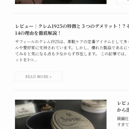
レビュー｜クレム1925の特徴と３つのデメリット！？
14の理由を徹底解説！
サフィールのクレム1925は、革靴ケアの定番アイテムとして
ルや愛好家に支持されています。しかし、優れた製品であるに
てみると気になる点も少なからず存在します。 この記事では、ク
ットを3つ...
レビ
から
鏡面仕
すぎて