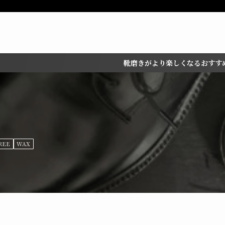
靴磨きがより楽しくなるおすすめシューケアグッ
REE
WAX